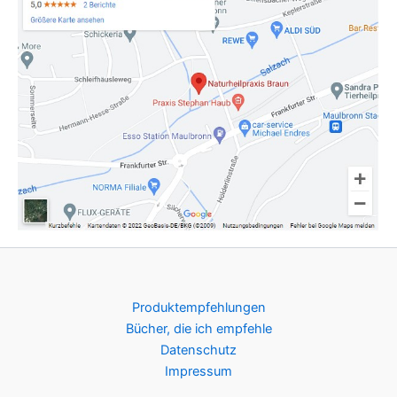
Produktempfehlungen
Bücher, die ich empfehle
Datenschutz
Impressum