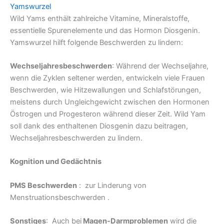
Yamswurzel
Wild Yams enthält zahlreiche Vitamine, Mineralstoffe,
essentielle Spurenelemente und das Hormon Diosgenin.
Yamswurzel hilft folgende Beschwerden zu lindern:
Wechseljahresbeschwerden
: Während der Wechseljahre,
wenn die Zyklen seltener werden, entwickeln viele Frauen
Beschwerden, wie Hitzewallungen und Schlafstörungen,
meistens durch Ungleichgewicht zwischen den Hormonen
Östrogen und Progesteron während dieser Zeit. Wild Yam
soll dank des enthaltenen Diosgenin dazu beitragen,
Wechseljahresbeschwerden zu lindern.
Kognition und Gedächtnis
PMS Beschwerden
: zur Linderung von
Menstruationsbeschwerden .
Sonstiges
: Auch bei
Magen-Darmproblemen
wird die