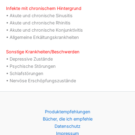
Infekte mit chronischem Hintergrund
• Akute und chronische Sinusitis
• Akute und chronische Rhinitis
• Akute und chronische Konjunktivitis
• Allgemeine Erkältungskrankheiten
Sonstige Krankheiten/Beschwerden
• Depressive Zustände
• Psychische Störungen
• Schlafstörungen
• Nervöse Erschöpfungszustände
Produktempfehlungen
Bücher, die ich empfehle
Datenschutz
Impressum