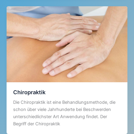
Chiropraktik
Die Chiropraktik ist eine Behandlungsmethode, die
schon über viele Jahrhunderte bei Beschwerden
unterschiedlichster Art Anwendung findet. Der
Begriff der Chiropraktik