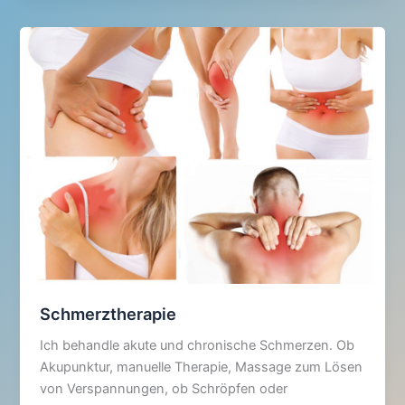
Schmerztherapie
Ich behandle akute und chronische Schmerzen. Ob
Akupunktur, manuelle Therapie, Massage zum Lösen
von Verspannungen, ob Schröpfen oder