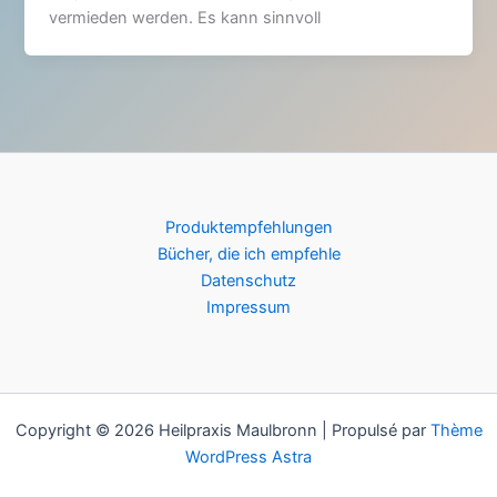
vermieden werden. Es kann sinnvoll
Produktempfehlungen
Bücher, die ich empfehle
Datenschutz
Impressum
Copyright © 2026 Heilpraxis Maulbronn | Propulsé par
Thème
WordPress Astra