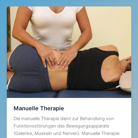
Manuelle Therapie
Die manuelle Therapie dient zur Behandlung von
Funktionsstörungen des Bewegungsapparats
(Gelenke, Muskeln und Nerven). Manuelle Therapie