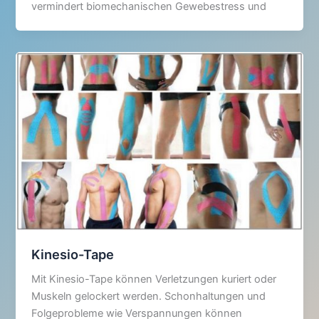
vermindert biomechanischen Gewebestress und
Kinesio-Tape
Mit Kinesio-Tape können Verletzungen kuriert oder
Muskeln gelockert werden. Schonhaltungen und
Folgeprobleme wie Verspannungen können